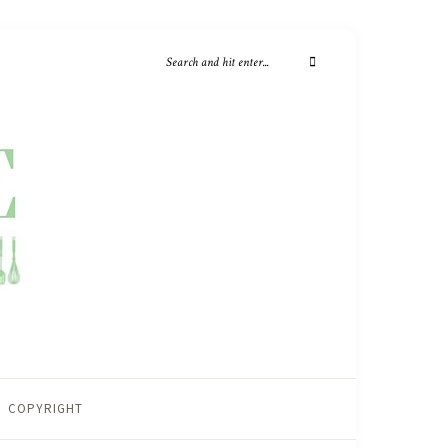
COPYRIGHT