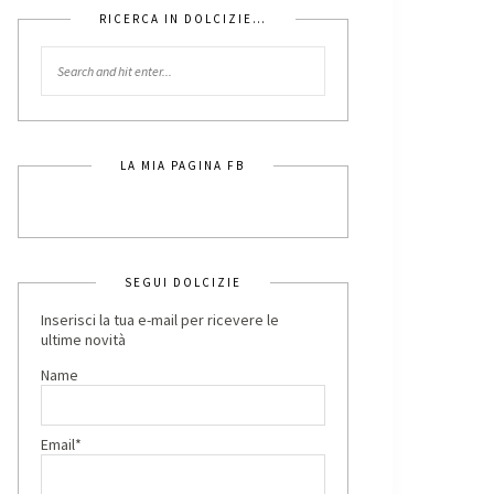
RICERCA IN DOLCIZIE…
LA MIA PAGINA FB
SEGUI DOLCIZIE
Inserisci la tua e-mail per ricevere le
ultime novità
Name
Email*