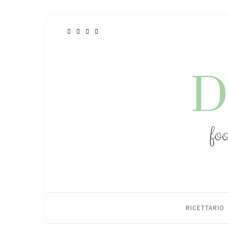
RICETTARIO