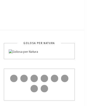
GOLOSA PER NATURA