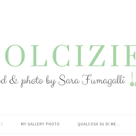
MY GALLERY PHOTO
QUALCOSA SU DI ME…