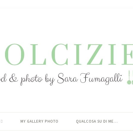
MY GALLERY PHOTO
QUALCOSA SU DI ME…