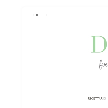
RICETTARIO