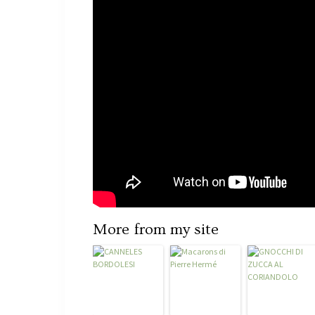
More from my site