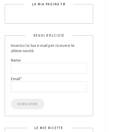
LA MIA PAGINA FB
SEGUI DOLCIZIE
Inserisci la tua e-mail per ricevere le
ultime novità
Name
Email*
LE MIE RICETTE