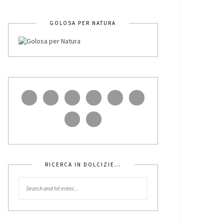
GOLOSA PER NATURA
RICERCA IN DOLCIZIE…