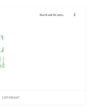
COPYRIGHT