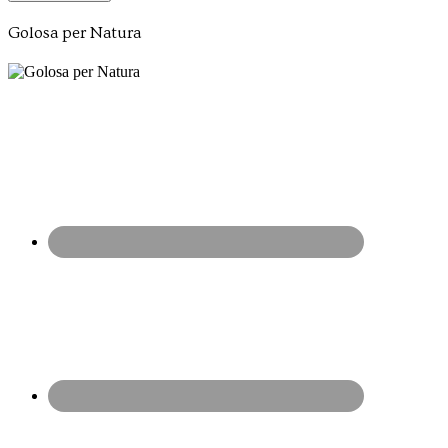
Golosa per Natura