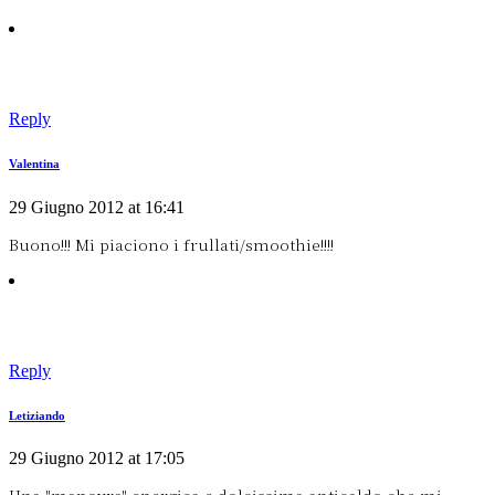
Reply
Valentina
29 Giugno 2012 at 16:41
Buono!!! Mi piaciono i frullati/smoothie!!!!
Reply
Letiziando
29 Giugno 2012 at 17:05