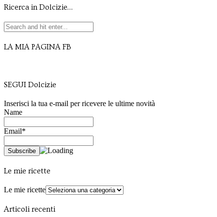
Ricerca in Dolcizie…
LA MIA PAGINA FB
SEGUI Dolcizie
Inserisci la tua e-mail per ricevere le ultime novità
Name
Email*
Le mie ricette
Le mie ricette
Articoli recenti