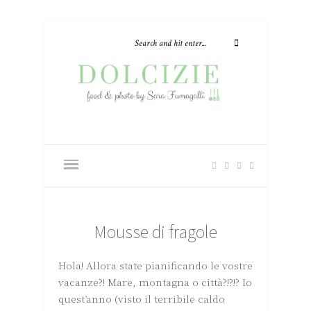
Mousse di fragole
Hola! Allora state pianificando le vostre
vacanze?! Mare, montagna o città?!?!? Io
quest’anno (visto il terribile caldo