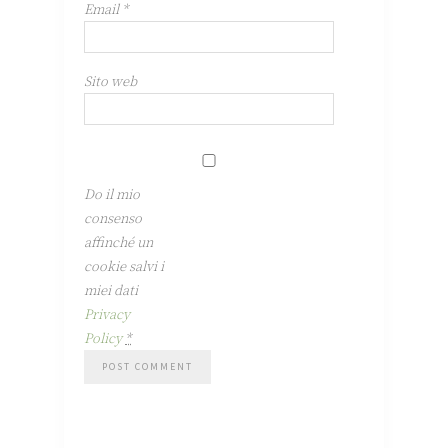
Email
*
Sito web
Do il mio
consenso
affinché un
cookie salvi i
miei dati
Privacy
Policy
*