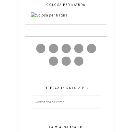
GOLOSA PER NATURA
RICERCA IN DOLCIZIE…
LA MIA PAGINA FB