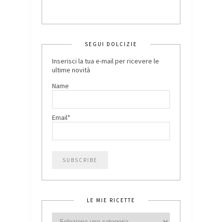
SEGUI DOLCIZIE
Inserisci la tua e-mail per ricevere le
ultime novità
Name
Email*
LE MIE RICETTE