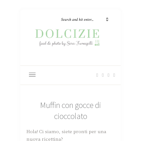
Muffin con gocce di
cioccolato
Hola! Ci siamo, siete pronti per una
nuova ricettina?