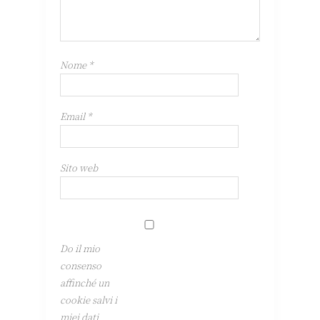
Nome
*
Email
*
Sito web
Do il mio
consenso
affinché un
cookie salvi i
miei dati