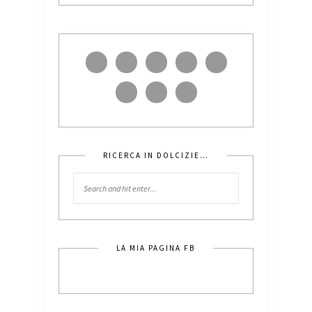
RICERCA IN DOLCIZIE…
LA MIA PAGINA FB