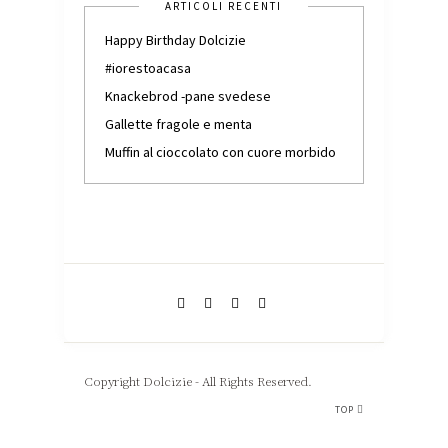
ARTICOLI RECENTI
Happy Birthday Dolcizie
#iorestoacasa
Knackebrod -pane svedese
Gallette fragole e menta
Muffin al cioccolato con cuore morbido
Copyright Dolcizie - All Rights Reserved.
TOP