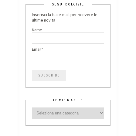
SEGUI DOLCIZIE
Inserisci la tua e-mail per ricevere le
ultime novità
Name
Email*
LE MIE RICETTE