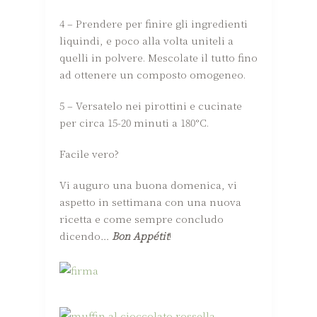
4 – Prendere per finire gli ingredienti
liquindi, e poco alla volta uniteli a
quelli in polvere. Mescolate il tutto fino
ad ottenere un composto omogeneo.
5 – Versatelo nei pirottini e cucinate
per circa 15-20 minuti a 180°C.
Facile vero?
Vi auguro una buona domenica, vi
aspetto in settimana con una nuova
ricetta e come sempre concludo
dicendo…
Bon Appétit
!