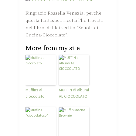
Ringrazio Rossella Venezia, perchè
questa fantastica ricetta l’ho trovata
nel libro dal lei scritto “Scuola di
Cucina-Cioccolato”.
More from my site
Muffins al
MUFFIN di albumi
cioccolato
AL CIOCCOLATO