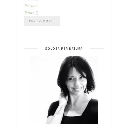
Privacy
Policy
*
GOLOSA PER NATURA