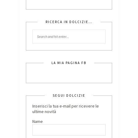
RICERCA IN DOLCIZIE…
LA MIA PAGINA FB
SEGUI DOLCIZIE
Inserisci la tua e-mail per ricevere le
ultime novità
Name