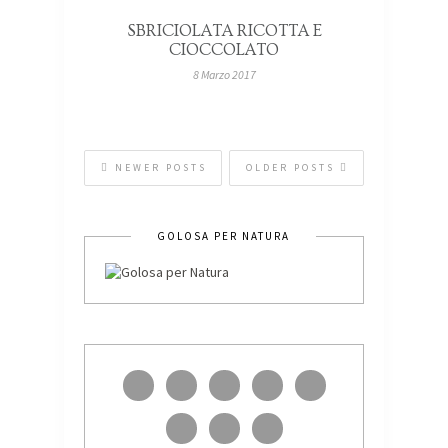
SBRICIOLATA RICOTTA E
CIOCCOLATO
8 Marzo 2017
NEWER POSTS
OLDER POSTS
GOLOSA PER NATURA