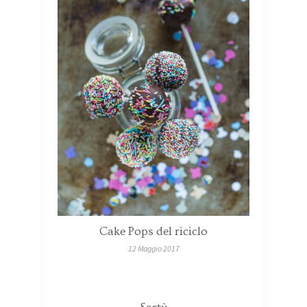
Cake Pops del riciclo
12 Maggio 2017