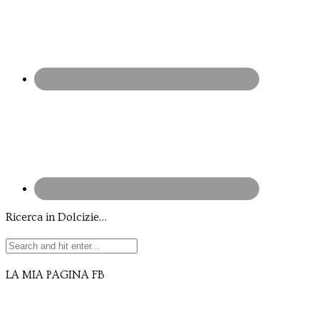
Ricerca in Dolcizie…
LA MIA PAGINA FB