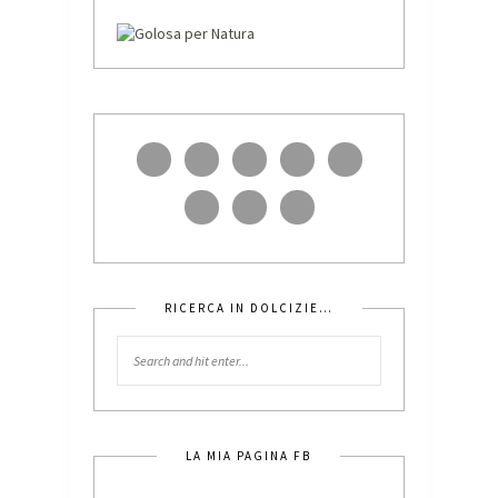
RICERCA IN DOLCIZIE…
LA MIA PAGINA FB