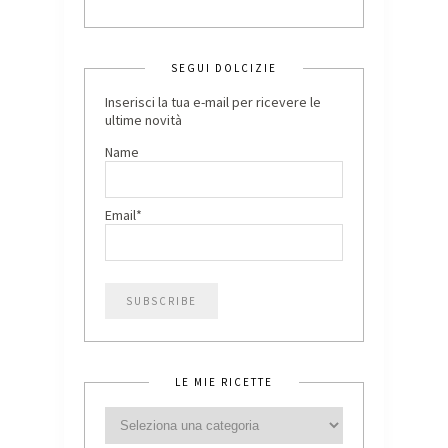
SEGUI DOLCIZIE
Inserisci la tua e-mail per ricevere le
ultime novità
Name
Email*
LE MIE RICETTE