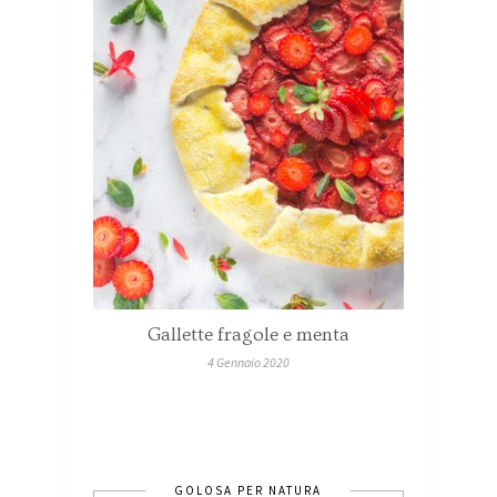
Gallette fragole e menta
4 Gennaio 2020
GOLOSA PER NATURA