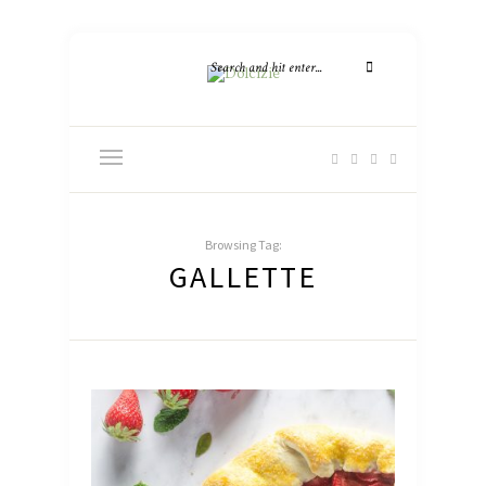
Browsing Tag:
GALLETTE