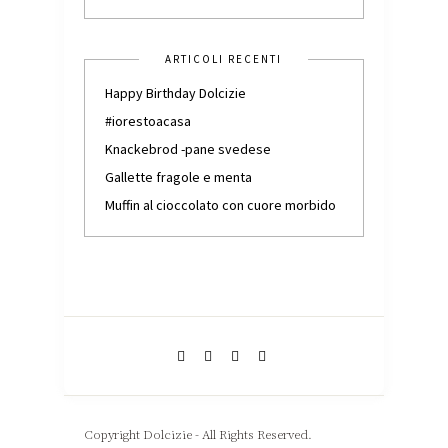
ARTICOLI RECENTI
Happy Birthday Dolcizie
#iorestoacasa
Knackebrod -pane svedese
Gallette fragole e menta
Muffin al cioccolato con cuore morbido
Copyright Dolcizie - All Rights Reserved.