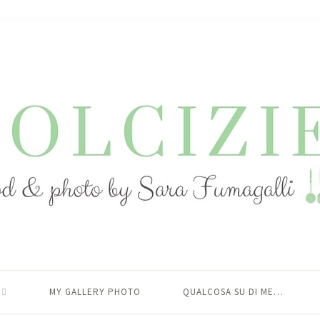
MY GALLERY PHOTO
QUALCOSA SU DI ME…