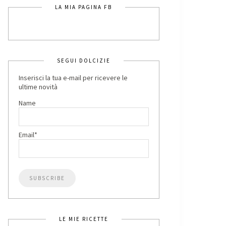
LA MIA PAGINA FB
SEGUI DOLCIZIE
Inserisci la tua e-mail per ricevere le
ultime novità
Name
Email*
LE MIE RICETTE