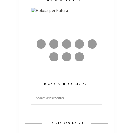
RICERCA IN DOLCIZIE…
LA MIA PAGINA FB