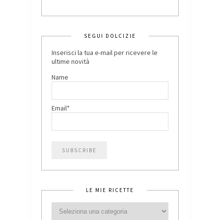
SEGUI DOLCIZIE
Inserisci la tua e-mail per ricevere le
ultime novità
Name
Email*
LE MIE RICETTE