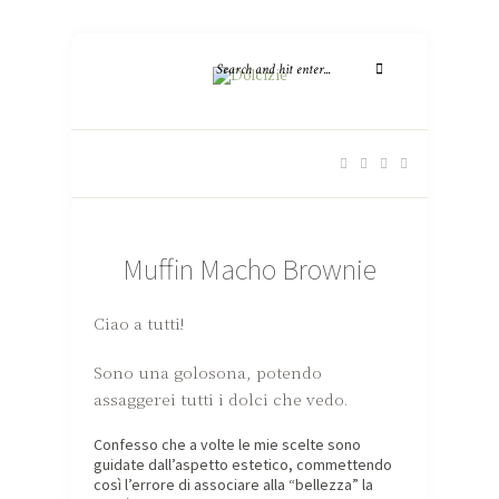
Muffin Macho Brownie
Ciao a tutti!
Sono una golosona, potendo
assaggerei tutti i dolci che vedo.
Confesso che a volte le mie scelte sono
guidate dall’aspetto estetico, commettendo
così l’errore di associare alla “bellezza” la