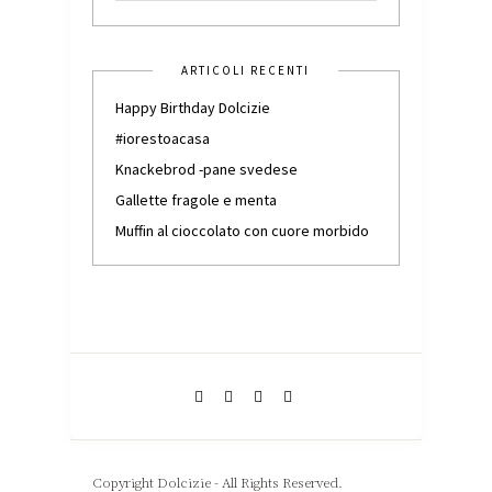
ARTICOLI RECENTI
Happy Birthday Dolcizie
#iorestoacasa
Knackebrod -pane svedese
Gallette fragole e menta
Muffin al cioccolato con cuore morbido
Copyright Dolcizie - All Rights Reserved.